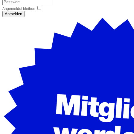
Angemeldet bleiben
Anmelden